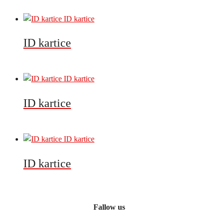
ID kartice
ID kartice
ID kartice
Fallow us