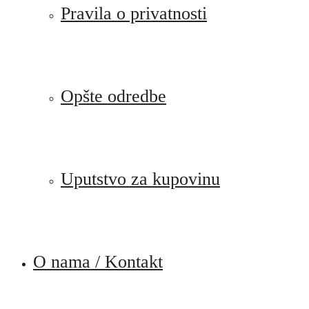
Pravila o privatnosti
Opšte odredbe
Uputstvo za kupovinu
O nama / Kontakt