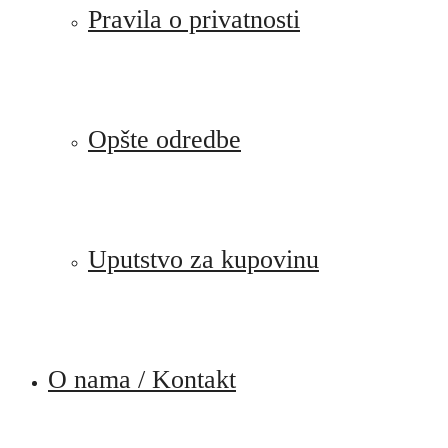
Pravila o privatnosti
Opšte odredbe
Uputstvo za kupovinu
O nama / Kontakt