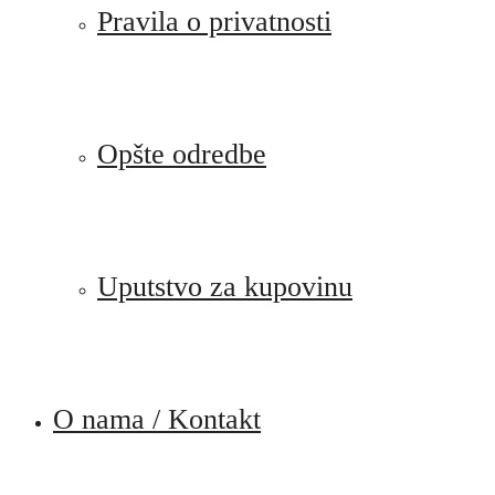
Pravila o privatnosti
Opšte odredbe
Uputstvo za kupovinu
O nama / Kontakt