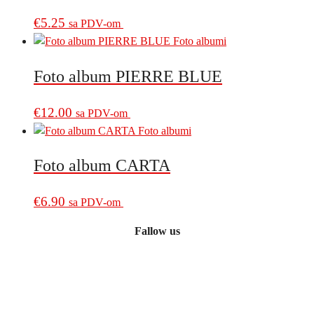
€
5.25
sa PDV-om
Foto album PIERRE BLUE
€
12.00
sa PDV-om
Foto album CARTA
€
6.90
sa PDV-om
Fallow us