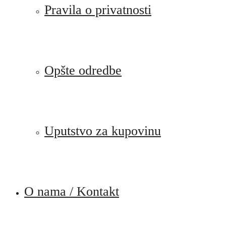
Pravila o privatnosti
Opšte odredbe
Uputstvo za kupovinu
O nama / Kontakt