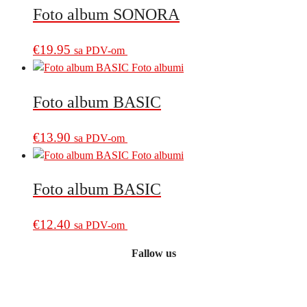
Foto album SONORA
€
19.95
sa PDV-om
Foto album BASIC
€
13.90
sa PDV-om
Foto album BASIC
€
12.40
sa PDV-om
Fallow us