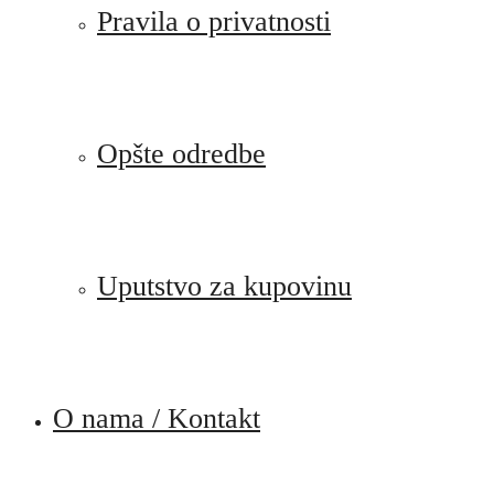
Pravila o privatnosti
Opšte odredbe
Uputstvo za kupovinu
O nama / Kontakt