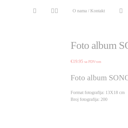
O nama / Kontakt
Foto album
€
19.95
sa PDV-om
Foto album SO
Format fotografija: 13X18 cm
Broj fotografija: 200