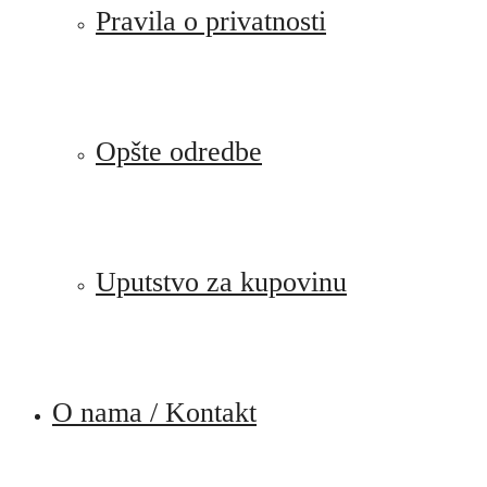
Pravila o privatnosti
Opšte odredbe
Uputstvo za kupovinu
O nama / Kontakt