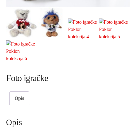
Foto igračke
Opis
Opis