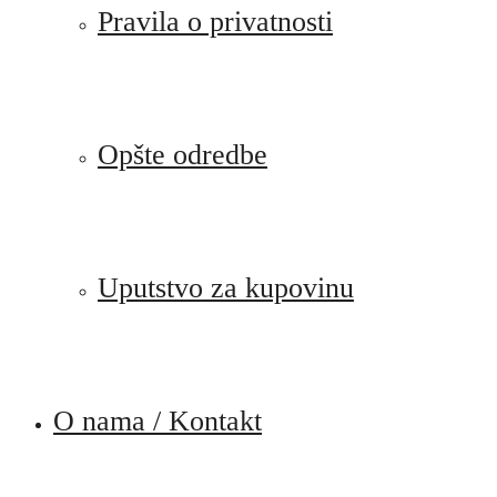
Pravila o privatnosti
Opšte odredbe
Uputstvo za kupovinu
O nama / Kontakt