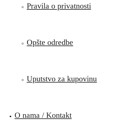
Pravila o privatnosti
Opšte odredbe
Uputstvo za kupovinu
O nama / Kontakt