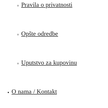
Pravila o privatnosti
Opšte odredbe
Uputstvo za kupovinu
O nama / Kontakt