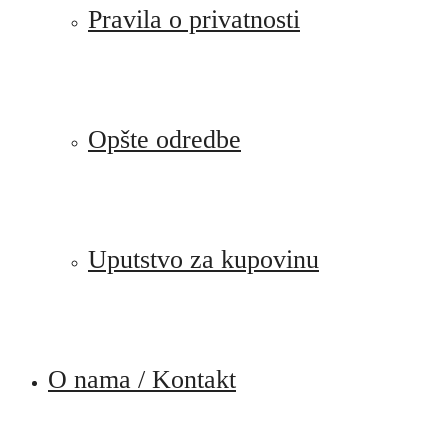
Pravila o privatnosti
Opšte odredbe
Uputstvo za kupovinu
O nama / Kontakt