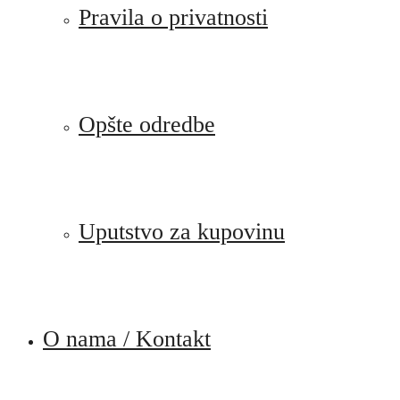
Pravila o privatnosti
Opšte odredbe
Uputstvo za kupovinu
O nama / Kontakt