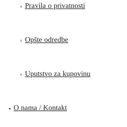
Pravila o privatnosti
Opšte odredbe
Uputstvo za kupovinu
O nama / Kontakt