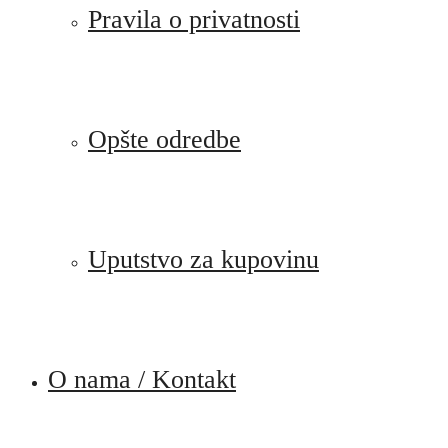
Pravila o privatnosti
Opšte odredbe
Uputstvo za kupovinu
O nama / Kontakt