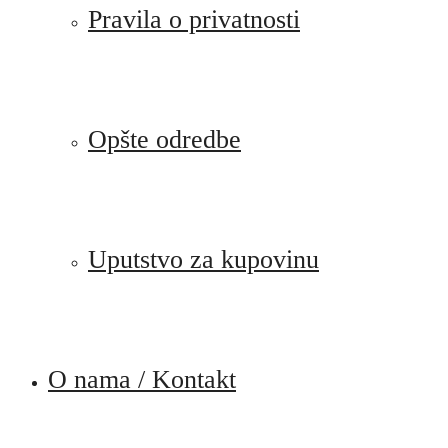
Pravila o privatnosti
Opšte odredbe
Uputstvo za kupovinu
O nama / Kontakt