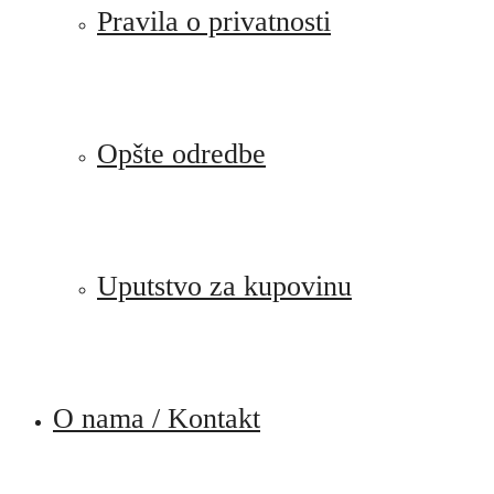
Pravila o privatnosti
Opšte odredbe
Uputstvo za kupovinu
O nama / Kontakt