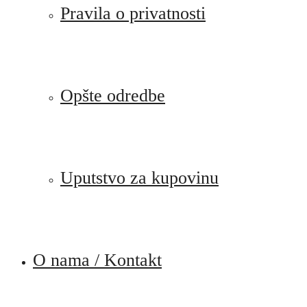
Pravila o privatnosti
Opšte odredbe
Uputstvo za kupovinu
O nama / Kontakt