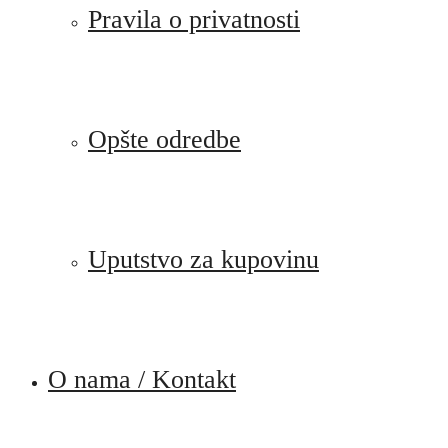
Pravila o privatnosti
Opšte odredbe
Uputstvo za kupovinu
O nama / Kontakt