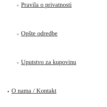
Pravila o privatnosti
Opšte odredbe
Uputstvo za kupovinu
O nama / Kontakt