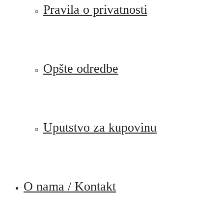
Pravila o privatnosti
Opšte odredbe
Uputstvo za kupovinu
O nama / Kontakt