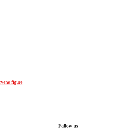
Fallow us