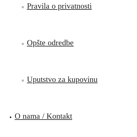
Pravila o privatnosti
Opšte odredbe
Uputstvo za kupovinu
O nama / Kontakt