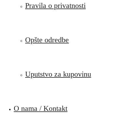
Pravila o privatnosti
Opšte odredbe
Uputstvo za kupovinu
O nama / Kontakt