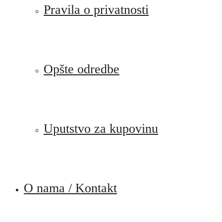
Pravila o privatnosti
Opšte odredbe
Uputstvo za kupovinu
O nama / Kontakt