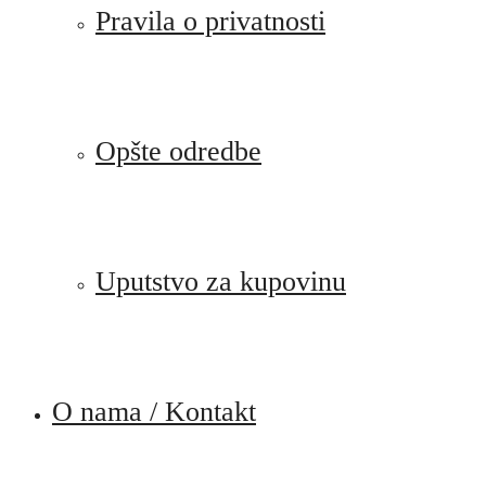
Pravila o privatnosti
Opšte odredbe
Uputstvo za kupovinu
O nama / Kontakt