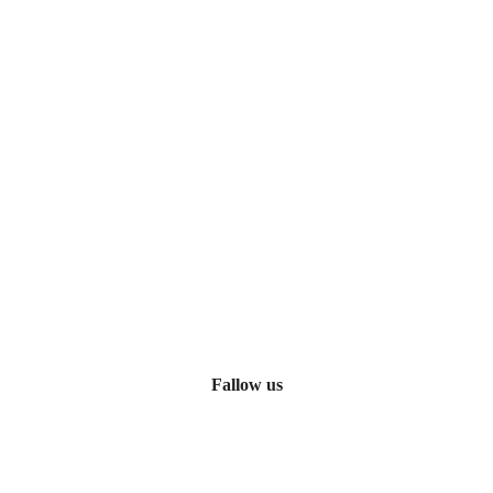
Fallow us