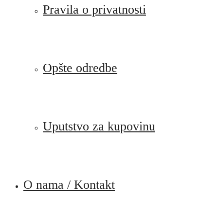
Pravila o privatnosti
Opšte odredbe
Uputstvo za kupovinu
O nama / Kontakt