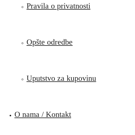
Pravila o privatnosti
Opšte odredbe
Uputstvo za kupovinu
O nama / Kontakt