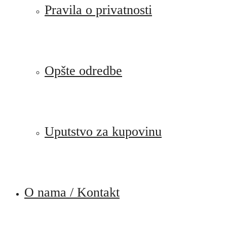
Pravila o privatnosti
Opšte odredbe
Uputstvo za kupovinu
O nama / Kontakt