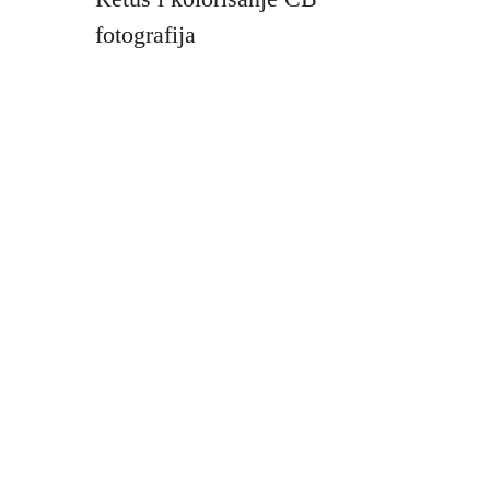
fotografija