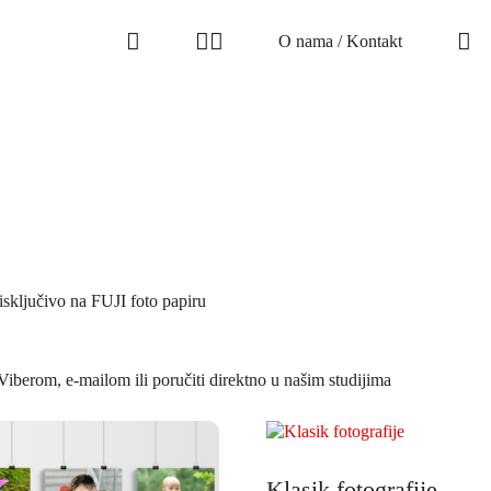
O nama / Kontakt
isključivo na FUJI foto papiru
Viberom, e-mailom ili poručiti direktno u našim studijima
Klasik fotografije