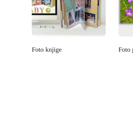
Foto knjige
Foto 