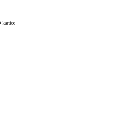
 kartice