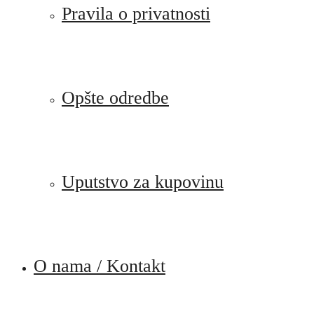
Pravila o privatnosti
Opšte odredbe
Uputstvo za kupovinu
O nama / Kontakt