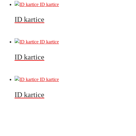
ID kartice
ID kartice
ID kartice