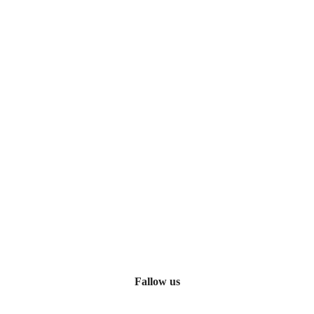
Fallow us