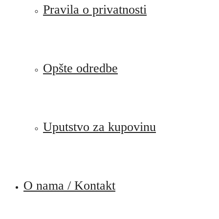
Pravila o privatnosti
Opšte odredbe
Uputstvo za kupovinu
O nama / Kontakt