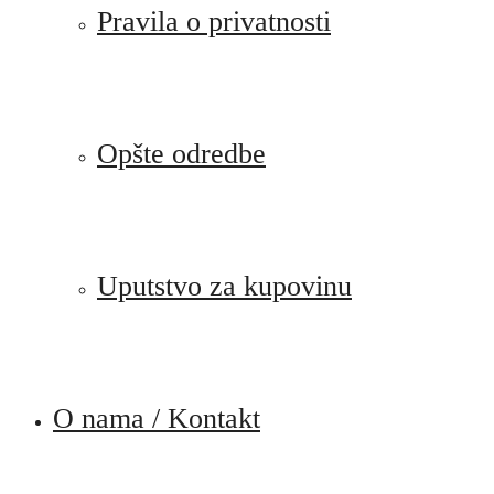
Pravila o privatnosti
Opšte odredbe
Uputstvo za kupovinu
O nama / Kontakt