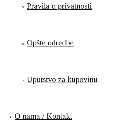
Pravila o privatnosti
Opšte odredbe
Uputstvo za kupovinu
O nama / Kontakt