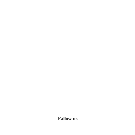
Fallow us