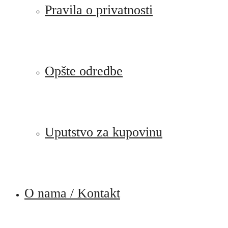
Pravila o privatnosti
Opšte odredbe
Uputstvo za kupovinu
O nama / Kontakt