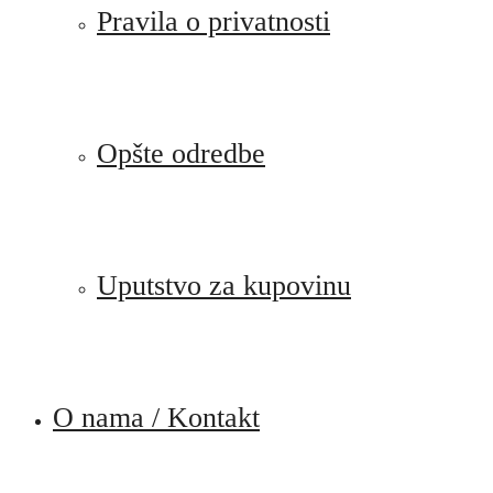
Pravila o privatnosti
Opšte odredbe
Uputstvo za kupovinu
O nama / Kontakt