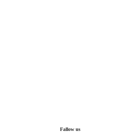
Fallow us