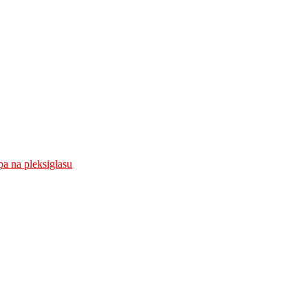
a na pleksiglasu