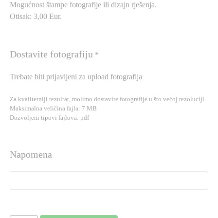
Mogućnost štampe fotografije ili dizajn rješenja.
Otisak: 3,00 Eur.
Dostavite fotografiju
*
Trebate biti prijavljeni za upload fotografija
Za kvalitetniji rezultat, molimo dostavite fotografije u što većoj rezoluciji.
Maksimalna veličina fajla: 7 MB
Dozvoljeni tipovi fajlova: pdf
Napomena