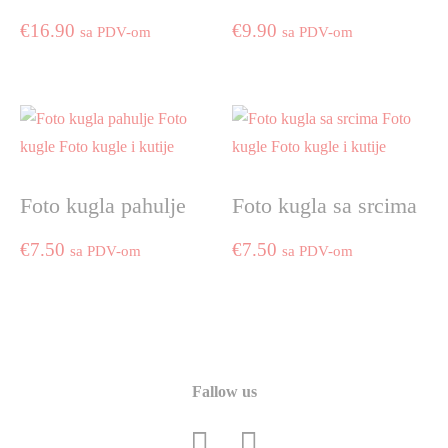
€
16.90
€
9.90
sa PDV-om
sa PDV-om
Foto kugla pahulje
Foto kugla sa srcima
€
7.50
€
7.50
sa PDV-om
sa PDV-om
Fallow us