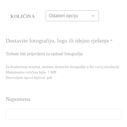
KOLIČINA
Dostavite fotografiju, logo ili idejno rješenje
*
Trebate biti prijavljeni za upload fotografija
Za kvalitetniji rezultat, molimo dostavite fotografije u što većoj rezoluciji.
Maksimalna veličina fajla: 7 MB
Dozvoljeni tipovi fajlova: pdf
Napomena