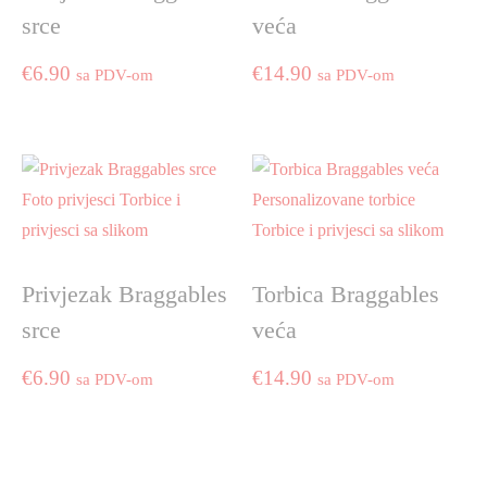
srce
veća
€
6.90
€
14.90
sa PDV-om
sa PDV-om
Privjezak Braggables
Torbica Braggables
srce
veća
€
6.90
€
14.90
sa PDV-om
sa PDV-om