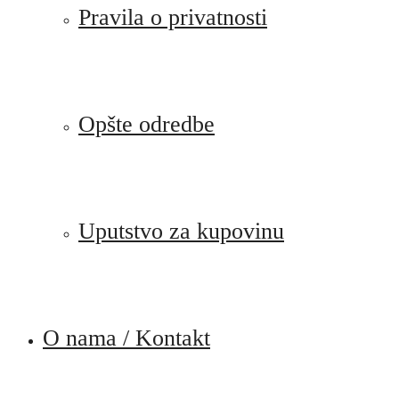
Pravila o privatnosti
Opšte odredbe
Uputstvo za kupovinu
O nama / Kontakt