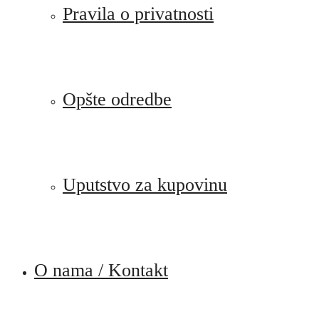
Pravila o privatnosti
Opšte odredbe
Uputstvo za kupovinu
O nama / Kontakt