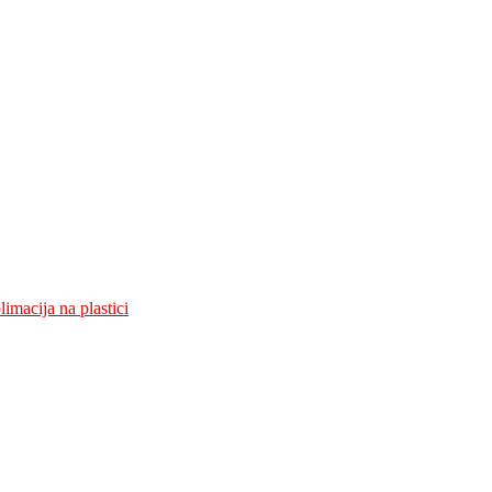
limacija na plastici